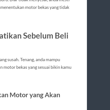
h menentukan motor bekas yang tidak
atikan Sebelum Beli
ang susah. Tenang, anda mampu
an motor bekas yang sesuai bikin kamu
ukan Motor yang Akan