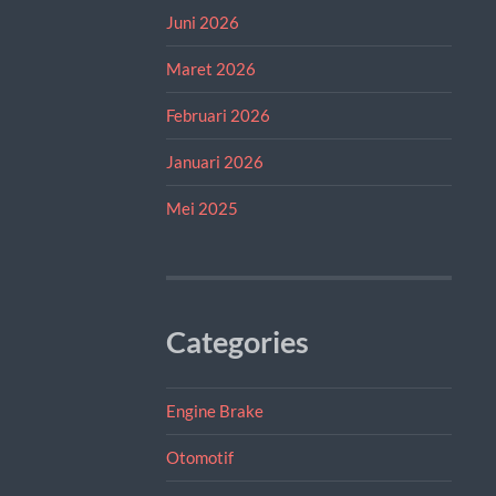
Juni 2026
Maret 2026
Februari 2026
Januari 2026
Mei 2025
Categories
Engine Brake
Otomotif