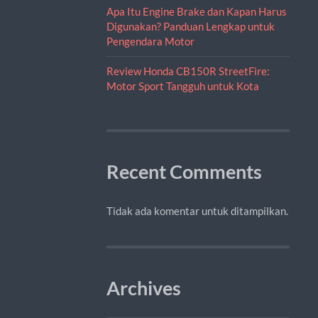
Apa Itu Engine Brake dan Kapan Harus
Digunakan? Panduan Lengkap untuk
Pengendara Motor
Review Honda CB150R StreetFire:
Motor Sport Tangguh untuk Kota
Recent Comments
Tidak ada komentar untuk ditampilkan.
Archives