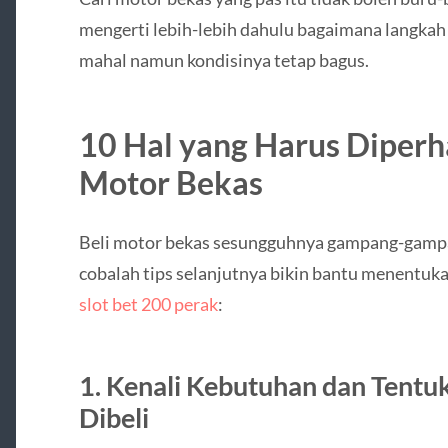
mengerti lebih-lebih dahulu bagaimana langka
mahal namun kondisinya tetap bagus.
10 Hal yang Harus Diperh
Motor Bekas
Beli motor bekas sesungguhnya gampang-gamp
cobalah tips selanjutnya bikin bantu menentuk
slot bet 200 perak
:
1. Kenali Kebutuhan dan Tent
Dibeli