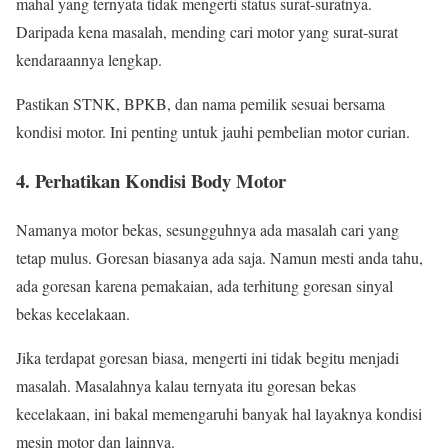
mahal yang ternyata tidak mengerti status surat-suratnya.
Daripada kena masalah, mending cari motor yang surat-surat
kendaraannya lengkap.
Pastikan STNK, BPKB, dan nama pemilik sesuai bersama
kondisi motor. Ini penting untuk jauhi pembelian motor curian.
4. Perhatikan Kondisi Body Motor
Namanya motor bekas, sesungguhnya ada masalah cari yang
tetap mulus. Goresan biasanya ada saja. Namun mesti anda tahu,
ada goresan karena pemakaian, ada terhitung goresan sinyal
bekas kecelakaan.
Jika terdapat goresan biasa, mengerti ini tidak begitu menjadi
masalah. Masalahnya kalau ternyata itu goresan bekas
kecelakaan, ini bakal memengaruhi banyak hal layaknya kondisi
mesin motor dan lainnya.