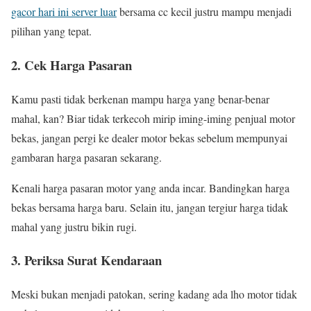
gacor hari ini server luar
bersama cc kecil justru mampu menjadi
pilihan yang tepat.
2. Cek Harga Pasaran
Kamu pasti tidak berkenan mampu harga yang benar-benar
mahal, kan? Biar tidak terkecoh mirip iming-iming penjual motor
bekas, jangan pergi ke dealer motor bekas sebelum mempunyai
gambaran harga pasaran sekarang.
Kenali harga pasaran motor yang anda incar. Bandingkan harga
bekas bersama harga baru. Selain itu, jangan tergiur harga tidak
mahal yang justru bikin rugi.
3. Periksa Surat Kendaraan
Meski bukan menjadi patokan, sering kadang ada lho motor tidak