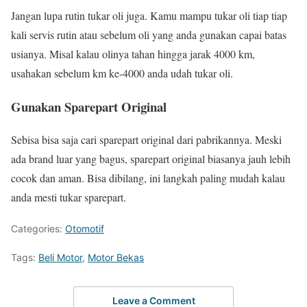
Jangan lupa rutin tukar oli juga. Kamu mampu tukar oli tiap tiap
kali servis rutin atau sebelum oli yang anda gunakan capai batas
usianya. Misal kalau olinya tahan hingga jarak 4000 km,
usahakan sebelum km ke-4000 anda udah tukar oli.
Gunakan Sparepart Original
Sebisa bisa saja cari sparepart original dari pabrikannya. Meski
ada brand luar yang bagus, sparepart original biasanya jauh lebih
cocok dan aman. Bisa dibilang, ini langkah paling mudah kalau
anda mesti tukar sparepart.
Categories:
Otomotif
Tags:
Beli Motor
,
Motor Bekas
Leave a Comment