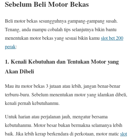
Sebelum Beli Motor Bekas
Beli motor bekas sesungguhnya gampang-gampang susah.
Tenang, anda mampu cobalah tips selanjutnya bikin bantu
menentukan motor bekas yang sesuai bikin kamu
slot bet 200
perak
:
1. Kenali Kebutuhan dan Tentukan Motor yang
Akan Dibeli
Mau itu motor bekas 3 jutaan atau lebih, jangan benar-benar
terburu-buru. Sebelum menentukan motor yang idamkan dibeli,
kenali pernah kebutuhanmu.
Untuk harian atau perjalanan jauh, mengatur bersama
kebutuhanmu. Motor besar bukan bermakna selamanya lebih
baik. Jika lebih kerap berkendara di perkotaan, motor matic
slot