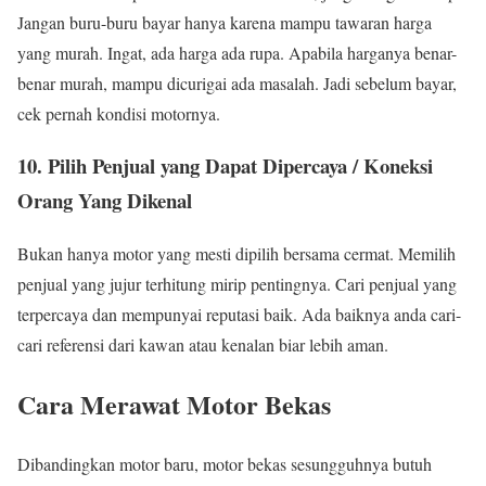
Jangan buru-buru bayar hanya karena mampu tawaran harga
yang murah. Ingat, ada harga ada rupa. Apabila harganya benar-
benar murah, mampu dicurigai ada masalah. Jadi sebelum bayar,
cek pernah kondisi motornya.
10. Pilih Penjual yang Dapat Dipercaya / Koneksi
Orang Yang Dikenal
Bukan hanya motor yang mesti dipilih bersama cermat. Memilih
penjual yang jujur terhitung mirip pentingnya. Cari penjual yang
terpercaya dan mempunyai reputasi baik. Ada baiknya anda cari-
cari referensi dari kawan atau kenalan biar lebih aman.
Cara Merawat Motor Bekas
Dibandingkan motor baru, motor bekas sesungguhnya butuh