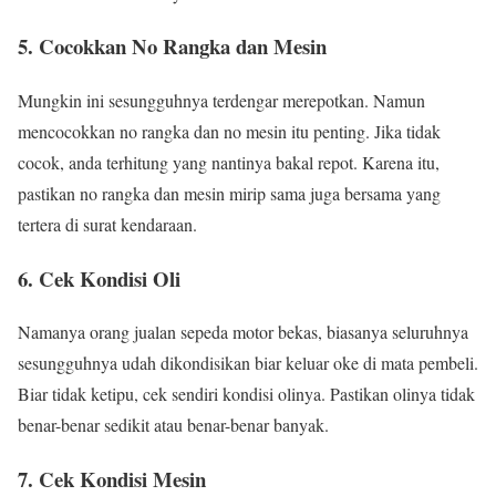
5. Cocokkan No Rangka dan Mesin
Mungkin ini sesungguhnya terdengar merepotkan. Namun
mencocokkan no rangka dan no mesin itu penting. Jika tidak
cocok, anda terhitung yang nantinya bakal repot. Karena itu,
pastikan no rangka dan mesin mirip sama juga bersama yang
tertera di surat kendaraan.
6. Cek Kondisi Oli
Namanya orang jualan sepeda motor bekas, biasanya seluruhnya
sesungguhnya udah dikondisikan biar keluar oke di mata pembeli.
Biar tidak ketipu, cek sendiri kondisi olinya. Pastikan olinya tidak
benar-benar sedikit atau benar-benar banyak.
7. Cek Kondisi Mesin