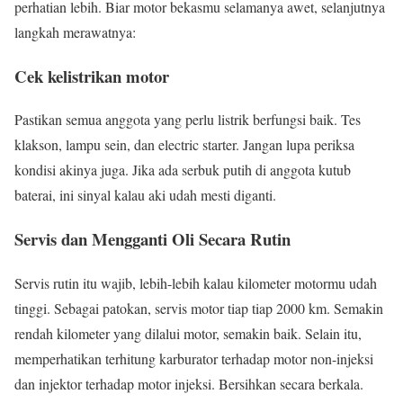
perhatian lebih. Biar motor bekasmu selamanya awet, selanjutnya
langkah merawatnya:
Cek kelistrikan motor
Pastikan semua anggota yang perlu listrik berfungsi baik. Tes
klakson, lampu sein, dan electric starter. Jangan lupa periksa
kondisi akinya juga. Jika ada serbuk putih di anggota kutub
baterai, ini sinyal kalau aki udah mesti diganti.
Servis dan Mengganti Oli Secara Rutin
Servis rutin itu wajib, lebih-lebih kalau kilometer motormu udah
tinggi. Sebagai patokan, servis motor tiap tiap 2000 km. Semakin
rendah kilometer yang dilalui motor, semakin baik. Selain itu,
memperhatikan terhitung karburator terhadap motor non-injeksi
dan injektor terhadap motor injeksi. Bersihkan secara berkala.