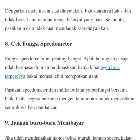
Dengarkan nada mesin saat dinyalakan. Jika suaranya halus dan
tidak berisik, ini mampu menjadi sinyal yang baik. Selain itu,
pastikan mesin tidak mati mendadak saat dinyalakan.
8. Cek Fungsi Speedometer
Fungsi speedometer ini penting banget. Apabila fungsinya saja
udah bermasalah, mampu dipastikan banyak hal
agen bola
terpercaya
bakal merasa lebih merepotkan nanti.
Pastikan speedometer dan indikator lainnya berfungsi bersama
baik. Coba segera bersama mengendarai motor untuk memastikan
seluruhnya berjalan lancar.
9. Jangan buru-buru Membayar
Jika udah mendapatkan motor bekas murah, jangan segera kalap.