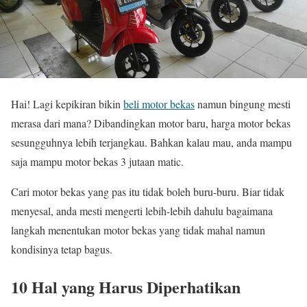
Hai! Lagi kepikiran bikin
beli motor bekas
namun bingung mesti
merasa dari mana? Dibandingkan motor baru, harga motor bekas
sesungguhnya lebih terjangkau. Bahkan kalau mau, anda mampu
saja mampu motor bekas 3 jutaan matic.
Cari motor bekas yang pas itu tidak boleh buru-buru. Biar tidak
menyesal, anda mesti mengerti lebih-lebih dahulu bagaimana
langkah menentukan motor bekas yang tidak mahal namun
kondisinya tetap bagus.
10 Hal yang Harus Diperhatikan