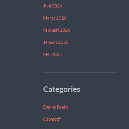
Juni 2026
Maret 2026
Februari 2026
Januari 2026
Mei 2025
Categories
Engine Brake
Otomotif