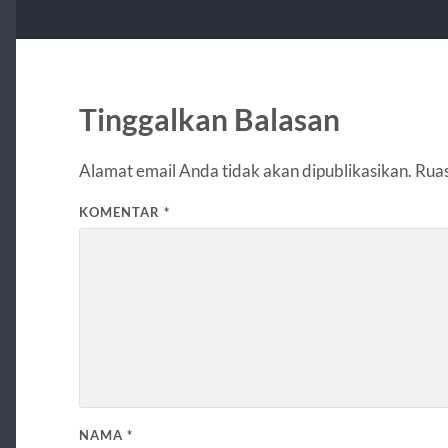
Tinggalkan Balasan
Alamat email Anda tidak akan dipublikasikan.
Ruas
KOMENTAR
*
NAMA
*