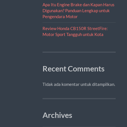
Apa Itu Engine Brake dan Kapan Harus
Digunakan? Panduan Lengkap untuk
Pengendara Motor
Review Honda CB150R StreetFire:
Motor Sport Tangguh untuk Kota
Recent Comments
Tidak ada komentar untuk ditampilkan.
Archives