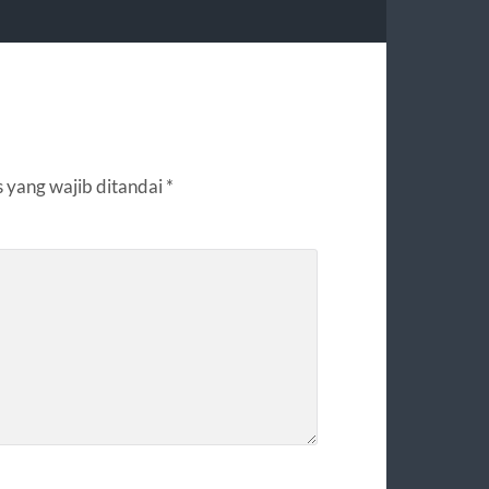
 yang wajib ditandai
*