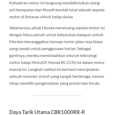
Kehadiran motor ini langsung mendefinisikan ulang
arti kecepatan dan filosofi kendali total sebuah sepeda
motor di lintasan sirkuit balap dunia.
Sebenarnya, pihak Honda merancang sepeda motor ini
dengan fokus penuh untuk kebutuhan balapan sirkuit.
Mereka menanggalkan konsep motor jalan raya biasa
yang ramah untuk penggunaan harian. Sebagai
gantinya, mereka memindahkan seluruh teknologi
motor balap MotoGP, Honda RC213V, ke dalam motor
massal ini. Langkah radikal ini berhasil menciptakan
sebuah monster sirkuit yang sangat bertenaga, namun
tetap memiliki pengendalian yang presisi dan lincah.
Daya Tarik Utama CBR1000RR-R