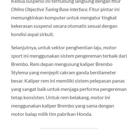
Kedua suspensi ini terhubung langsung dengan fitur
Ohlins Objective Tuning Base interface
. Fitur pintar ini
memungkinkan komputer untuk mengatur tingkat
kekerasan suspensi secara otomatis sesuai dengan
kondisi aspal sirkuit.
Selanjutnya, untuk sektor penghentian laju, motor
sport ini menggunakan sistem pengereman terbaik dari
Brembo. Rem depan mengusung kaliper Brembo
Stylema yang menjepit cakram ganda berdiameter
besar. Kaliper rem ini memiliki sistem pelepasan panas
yang sangat baik untuk menjaga performa pengereman
tetap konsisten. Untuk rem belakang, motor ini
menggunakan kaliper Brembo yang sama dengan
motor balap milik tim pabrikan Honda.