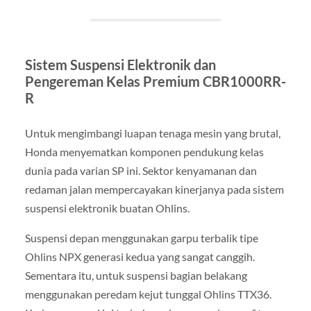
Sistem Suspensi Elektronik dan
Pengereman Kelas Premium CBR1000RR-
R
Untuk mengimbangi luapan tenaga mesin yang brutal,
Honda menyematkan komponen pendukung kelas
dunia pada varian SP ini. Sektor kenyamanan dan
redaman jalan mempercayakan kinerjanya pada sistem
suspensi elektronik buatan Ohlins.
Suspensi depan menggunakan garpu terbalik tipe
Ohlins NPX generasi kedua yang sangat canggih.
Sementara itu, untuk suspensi bagian belakang
menggunakan peredam kejut tunggal Ohlins TTX36.