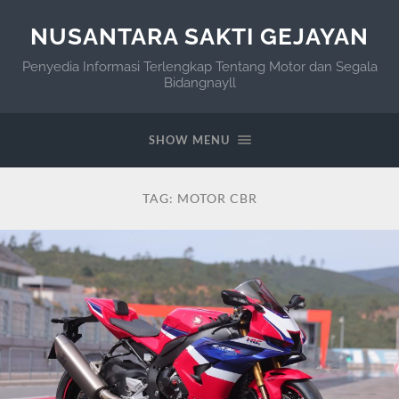
NUSANTARA SAKTI GEJAYAN
Penyedia Informasi Terlengkap Tentang Motor dan Segala
Bidangnayll
SHOW MENU
TAG:
MOTOR CBR