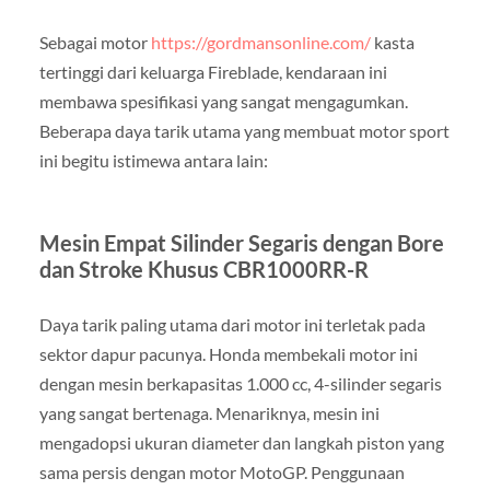
Sebagai motor
https://gordmansonline.com/
kasta
tertinggi dari keluarga Fireblade, kendaraan ini
membawa spesifikasi yang sangat mengagumkan.
Beberapa daya tarik utama yang membuat motor sport
ini begitu istimewa antara lain:
Mesin Empat Silinder Segaris dengan Bore
dan Stroke Khusus CBR1000RR-R
Daya tarik paling utama dari motor ini terletak pada
sektor dapur pacunya. Honda membekali motor ini
dengan mesin berkapasitas 1.000 cc, 4-silinder segaris
yang sangat bertenaga. Menariknya, mesin ini
mengadopsi ukuran diameter dan langkah piston yang
sama persis dengan motor MotoGP. Penggunaan