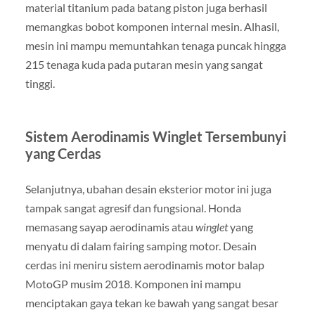
material titanium pada batang piston juga berhasil
memangkas bobot komponen internal mesin. Alhasil,
mesin ini mampu memuntahkan tenaga puncak hingga
215 tenaga kuda pada putaran mesin yang sangat
tinggi.
Sistem Aerodinamis Winglet Tersembunyi
yang Cerdas
Selanjutnya, ubahan desain eksterior motor ini juga
tampak sangat agresif dan fungsional. Honda
memasang sayap aerodinamis atau
winglet
yang
menyatu di dalam fairing samping motor. Desain
cerdas ini meniru sistem aerodinamis motor balap
MotoGP musim 2018. Komponen ini mampu
menciptakan gaya tekan ke bawah yang sangat besar