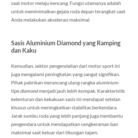
saat motor melaju kencang. Fungsi utamanya adalah
untuk meminimalkan gejala roda depan terangkat saat
Anda melakukan akselerasi maksimal.
Sasis Aluminium Diamond yang Ramping
dan Kaku
Kemudian, sektor pengendalian dari motor sport ini
juga mengalami peningkatan yang sangat signifikan.
Pihak pabrikan merancang ulang rangka aluminium
tipe
diamond
menjadi jauh lebih kompak. Karakteristik
kelenturan dan kekakuan sasis ini mendapat setelan
khusus untuk meningkatkan stabilitas berkendara.
Jarak sumbu roda yang lebih panjang juga membantu
pengendara untuk mendapatkan cengkeraman ban
maksimal saat keluar dari tikungan tajam.