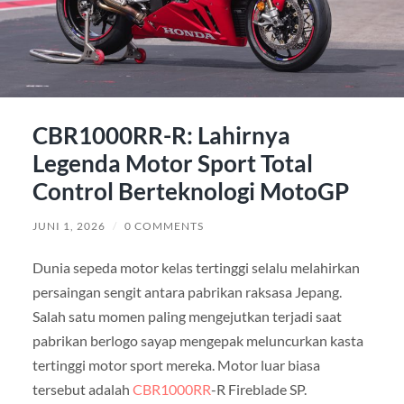
CBR1000RR-R: Lahirnya
Legenda Motor Sport Total
Control Berteknologi MotoGP
JUNI 1, 2026
/
0 COMMENTS
Dunia sepeda motor kelas tertinggi selalu melahirkan
persaingan sengit antara pabrikan raksasa Jepang.
Salah satu momen paling mengejutkan terjadi saat
pabrikan berlogo sayap mengepak meluncurkan kasta
tertinggi motor sport mereka. Motor luar biasa
tersebut adalah
CBR1000RR
-R Fireblade SP.