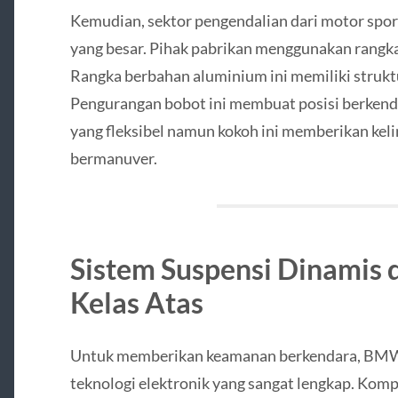
Kemudian, sektor pengendalian dari motor spor
yang besar. Pihak pabrikan menggunakan rangk
Rangka berbahan aluminium ini memiliki struktu
Pengurangan bobot ini membuat posisi berkenda
yang fleksibel namun kokoh ini memberikan keli
bermanuver.
Sistem Suspensi Dinamis d
Kelas Atas
Untuk memberikan keamanan berkendara, BM
teknologi elektronik yang sangat lengkap. Komp