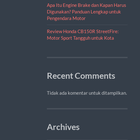
Apa Itu Engine Brake dan Kapan Harus
Digunakan? Panduan Lengkap untuk
Pengendara Motor
Review Honda CB150R StreetFire:
Motor Sport Tangguh untuk Kota
Recent Comments
Tidak ada komentar untuk ditampilkan.
Archives