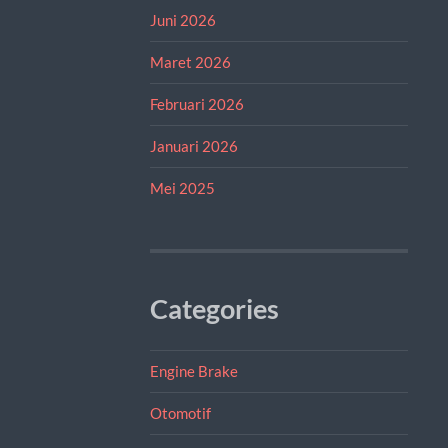
Juni 2026
Maret 2026
Februari 2026
Januari 2026
Mei 2025
Categories
Engine Brake
Otomotif